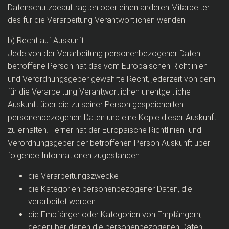
Datenschutzbeauftragten oder einen anderen Mitarbeiter
des für die Verarbeitung Verantwortlichen wenden.
b) Recht auf Auskunft
Jede von der Verarbeitung personenbezogener Daten
betroffene Person hat das vom Europäischen Richtlinien-
und Verordnungsgeber gewährte Recht, jederzeit von dem
für die Verarbeitung Verantwortlichen unentgeltliche
Auskunft über die zu seiner Person gespeicherten
personenbezogenen Daten und eine Kopie dieser Auskunft
zu erhalten. Ferner hat der Europäische Richtlinien- und
Verordnungsgeber der betroffenen Person Auskunft über
folgende Informationen zugestanden:
die Verarbeitungszwecke
die Kategorien personenbezogener Daten, die
verarbeitet werden
die Empfänger oder Kategorien von Empfängern,
gegenüber denen die personenbezogenen Daten