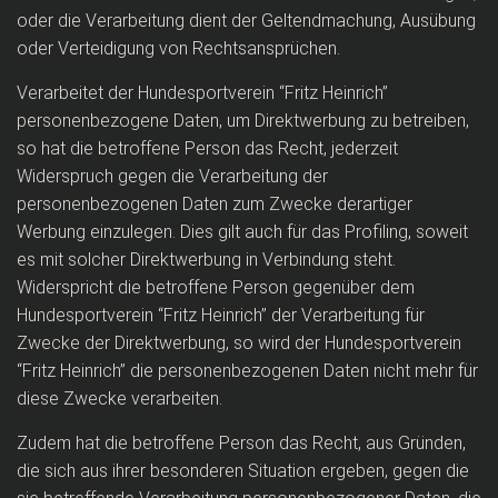
oder die Verarbeitung dient der Geltendmachung, Ausübung
oder Verteidigung von Rechtsansprüchen.
Verarbeitet der Hundesportverein “Fritz Heinrich”
personenbezogene Daten, um Direktwerbung zu betreiben,
so hat die betroffene Person das Recht, jederzeit
Widerspruch gegen die Verarbeitung der
personenbezogenen Daten zum Zwecke derartiger
Werbung einzulegen. Dies gilt auch für das Profiling, soweit
es mit solcher Direktwerbung in Verbindung steht.
Widerspricht die betroffene Person gegenüber dem
Hundesportverein “Fritz Heinrich” der Verarbeitung für
Zwecke der Direktwerbung, so wird der Hundesportverein
“Fritz Heinrich” die personenbezogenen Daten nicht mehr für
diese Zwecke verarbeiten.
Zudem hat die betroffene Person das Recht, aus Gründen,
die sich aus ihrer besonderen Situation ergeben, gegen die