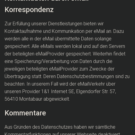
Korrespondenz
Zur Erfüllung unserer Dienstleistungen bieten wir
Kontaktaufnahme und Kommunikation per eMail an. Dazu
werden alle in der eMail übermittelte Daten solange
gespeichert. Alle eMails werden lokal und auf den Servern
der beteiligten eMailProvider gespeichert. Weiterhin findet
eine Speicherung/Verarbeitung von Daten durch die
jeweiligen beteiligten eMailProvider zum Zwecke der
Übertragung statt. Deren Datenschutzbestimmungen sind zu
beachten. In unserem Fall wird der eMailVerkehr über
unseren Provider 1&1 Internet SE, Elgendorfer Str. 57,
56410 Montabaur abgewickelt.
Kommentare
Aus Gründen des Datenschutzes haben wir sämtliche
Kommentarfunktionen auf unserer Webseite deaktiviert.