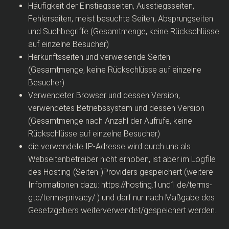
Häufigkeit der Einstiegsseiten, Ausstiegsseiten,
Fehlerseiten, meist besuchte Seiten, Absprungseiten
und Suchbegriffe (Gesamtmenge, keine Rückschlüsse
auf einzelne Besucher)
Herkunftsseiten und verweisende Seiten
(Gesamtmenge, keine Rückschlüsse auf einzelne
Besucher)
Verwendeter Browser und dessen Version,
verwendetes Betriebssystem und dessen Version
(Gesamtmenge nach Anzahl der Aufrufe, keine
Rückschlüsse auf einzelne Besucher)
die verwendete IP-Adresse wird durch uns als
Webseitenbetreiber nicht erhoben, ist aber im Logfile
des Hosting-(Seiten-)Providers gespeichert (weitere
Informationen dazu: https://hosting.1und1.de/terms-
gtc/terms-privacy/ ) und darf nur nach Maßgabe des
Gesetzgebers weiterverwendet/gespeichert werden.