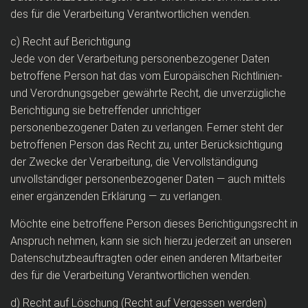
des für die Verarbeitung Verantwortlichen wenden.
c) Recht auf Berichtigung
Jede von der Verarbeitung personenbezogener Daten
betroffene Person hat das vom Europäischen Richtlinien-
und Verordnungsgeber gewährte Recht, die unverzügliche
Berichtigung sie betreffender unrichtiger
personenbezogener Daten zu verlangen. Ferner steht der
betroffenen Person das Recht zu, unter Berücksichtigung
der Zwecke der Verarbeitung, die Vervollständigung
unvollständiger personenbezogener Daten — auch mittels
einer ergänzenden Erklärung — zu verlangen.
Möchte eine betroffene Person dieses Berichtigungsrecht in
Anspruch nehmen, kann sie sich hierzu jederzeit an unseren
Datenschutzbeauftragten oder einen anderen Mitarbeiter
des für die Verarbeitung Verantwortlichen wenden.
d) Recht auf Löschung (Recht auf Vergessen werden)