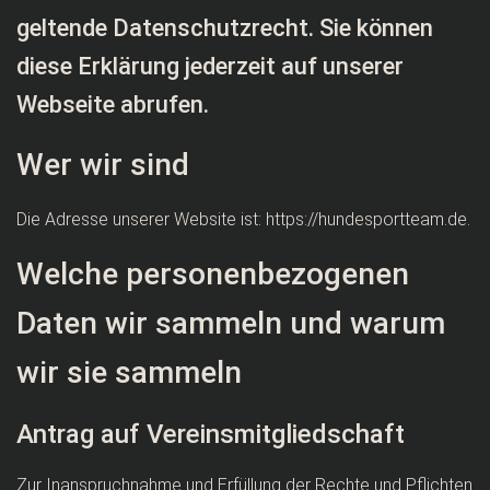
geltende Datenschutzrecht. Sie können
diese Erklärung jederzeit auf unserer
Webseite abrufen.
Wer wir sind
Die Adresse unserer Website ist: https://hundesportteam.de.
Welche personenbezogenen
Daten wir sammeln und warum
wir sie sammeln
Antrag auf Vereinsmitgliedschaft
Zur Inanspruchnahme und Erfüllung der Rechte und Pflichten