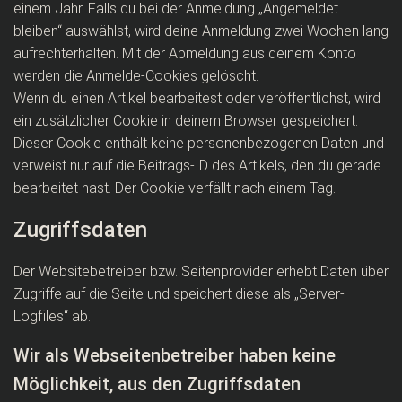
einem Jahr. Falls du bei der Anmeldung „Angemeldet
bleiben“ auswählst, wird deine Anmeldung zwei Wochen lang
aufrechterhalten. Mit der Abmeldung aus deinem Konto
werden die Anmelde-Cookies gelöscht.
Wenn du einen Artikel bearbeitest oder veröffentlichst, wird
ein zusätzlicher Cookie in deinem Browser gespeichert.
Dieser Cookie enthält keine personenbezogenen Daten und
verweist nur auf die Beitrags-ID des Artikels, den du gerade
bearbeitet hast. Der Cookie verfällt nach einem Tag.
Zugriffsdaten
Der Websitebetreiber bzw. Seitenprovider erhebt Daten über
Zugriffe auf die Seite und speichert diese als „Server-
Logfiles“ ab.
Wir als Webseitenbetreiber haben keine
Möglichkeit, aus den Zugriffsdaten