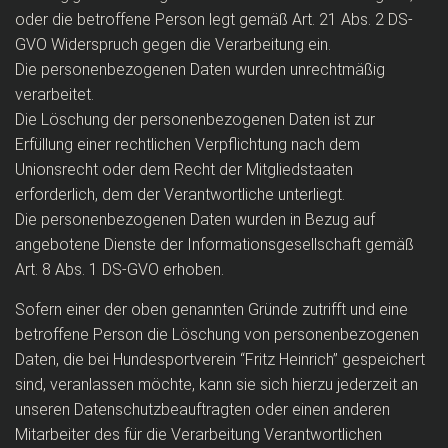
oder die betroffene Person legt gemäß Art. 21 Abs. 2 DS-
GVO Widerspruch gegen die Verarbeitung ein.
Die personenbezogenen Daten wurden unrechtmäßig
verarbeitet.
Die Löschung der personenbezogenen Daten ist zur
Erfüllung einer rechtlichen Verpflichtung nach dem
Unionsrecht oder dem Recht der Mitgliedstaaten
erforderlich, dem der Verantwortliche unterliegt.
Die personenbezogenen Daten wurden in Bezug auf
angebotene Dienste der Informationsgesellschaft gemäß
Art. 8 Abs. 1 DS-GVO erhoben.
Sofern einer der oben genannten Gründe zutrifft und eine
betroffene Person die Löschung von personenbezogenen
Daten, die bei Hundesportverein “Fritz Heinrich” gespeichert
sind, veranlassen möchte, kann sie sich hierzu jederzeit an
unseren Datenschutzbeauftragten oder einen anderen
Mitarbeiter des für die Verarbeitung Verantwortlichen