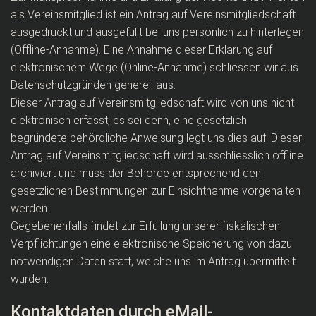
als Vereinsmitglied ist ein Antrag auf Vereinsmitgliedschaft
ausgedruckt und ausgefüllt bei uns persönlich zu hinterlegen
(Offline-Annahme). Eine Annahme dieser Erklärung auf
elektronischem Wege (Online-Annahme) schliessen wir aus
Datenschutzgründen generell aus.
Dieser Antrag auf Vereinsmitgliedschaft wird von uns nicht
elektronisch erfasst, es sei denn, eine gesetzlich
begründete behördliche Anweisung legt uns dies auf. Dieser
Antrag auf Vereinsmitgliedschaft wird ausschliesslich offline
archiviert und muss der Behörde entsprechend den
gesetzlichen Bestimmungen zur Einsichtnahme vorgehalten
werden.
Gegebenenfalls findet zur Erfüllung unserer fiskalischen
Verpflichtungen eine elektronische Speicherung von dazu
notwendigen Daten statt, welche uns im Antrag übermittelt
wurden.
Kontaktdaten durch eMail-