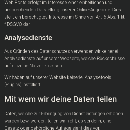
Web Fonts erfolgt im Interesse einer einheitlichen und
ansprechenden Darstellung unserer Online-Angebote. Dies
stellt ein berechtigtes Interesse im Sinne von Art. 6 Abs. 1 lit.
f DSGVO dar.
Analysedienste
Aus Gründen des Datenschutzes verwenden wir keinerlei
Analysedienste auf unserer Webseite, welche Rückschlüsse
auf einzelne Nutzer zulassen.
Wir haben auf unserer Website keinerlei Analysetools
(Plugins) installiert.
Mit wem wir deine Daten teilen
Daten, welche zur Erbringung von Dienstleistungen erhoben
wurden bzw. werden, teilen wir nicht, es sei denn, eine
Gesetz oder behördliche Auflage sieht dies vor.