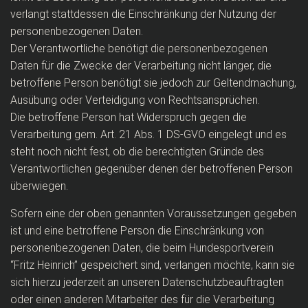
verlangt stattdessen die Einschränkung der Nutzung der
personenbezogenen Daten.
Der Verantwortliche benötigt die personenbezogenen
Daten für die Zwecke der Verarbeitung nicht länger, die
betroffene Person benötigt sie jedoch zur Geltendmachung,
Ausübung oder Verteidigung von Rechtsansprüchen.
Die betroffene Person hat Widerspruch gegen die
Verarbeitung gem. Art. 21 Abs. 1 DS-GVO eingelegt und es
steht noch nicht fest, ob die berechtigten Gründe des
Verantwortlichen gegenüber denen der betroffenen Person
überwiegen.
Sofern eine der oben genannten Voraussetzungen gegeben
ist und eine betroffene Person die Einschränkung von
personenbezogenen Daten, die beim Hundesportverein
“Fritz Heinrich” gespeichert sind, verlangen möchte, kann sie
sich hierzu jederzeit an unseren Datenschutzbeauftragten
oder einen anderen Mitarbeiter des für die Verarbeitung