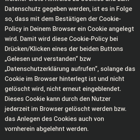
Datenschutz gegeben werden, ist es in Folge
so, dass mit dem Bestätigen der Cookie-
Policy in Deinem Browser ein Cookie angelegt
wird. Damit wird diese Cookie-Policy bei
Drücken/Klicken eines der beiden Buttons
„Gelesen und verstanden“ bzw
„Datenschutzerklärung aufrufen“, solange das
Cookie im Browser hinterlegt ist und nicht
gelöscht wird, nicht erneut eingeblendet.
Dieses Cookie kann durch den Nutzer
jederzeit im Browser gelöscht werden bzw.
das Anlegen des Cookies auch von
vornherein abgelehnt werden.