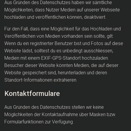
Aus Gründen des Datenschutzes haben wir sämtliche
Möglichkeiten, dass Nutzer Medien auf unserer Webseite
hochladen und veröffentlichen können, deaktiviert.
Für den Fall, dass eine Möglichkeit für das Hochladen und
Veröffentlichen von Medien vorhanden sein sollte, gilt:
Wenn du ein registrierter Benutzer bist und Fotos auf diese
Website lädst, solltest du es unbedingt ausschliessen,
Medien mit einem EXIF-GPS-Standort hochzuladen.
Besucher dieser Website könnten Medien, die auf dieser
Website gespeichert sind, herunterladen und deren
Standort-Informationen extrahieren.
Kontaktformulare
Aus Gründen des Datenschutzes stellen wir keine
Möglichkeiten der Kontaktaufnahme über Masken bzw.
Formularfunktionen zur Verfügung.