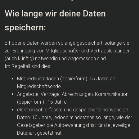
Wie lange wir deine Daten
speichern:
Erhobene Daten werden solange gespeichert, solange sie
zur Erbringung von Mitgliedschafts- und Vertragsleistungen
(auch künftig) notwendig und angemessen sind.
Im Regelfall sind dies:
Mitgliedsunterlagen (papierform): 15 Jahre ab
Mitgliedschaftsende
Angebote, Verträge, Abrechnungen, Kommunikation
(papierform) : 15 Jahre
elektronisch erfasste und gespeicherte notwendige
Daten: 10 Jahre, jedoch mindestens so lange, wie der
Gesetzgeber die Aufbewahrungsfrist für die jeweilige
Datenart gesetzt hat