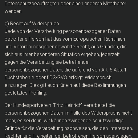
Datenschutzbeauftragten oder einen anderen Mitarbeiter
wenden.
g) Recht auf Widerspruch
Jede von der Verarbeitung personenbezogener Daten
betroffene Person hat das vom Europäischen Richtlinien-
und Verordnungsgeber gewährte Recht, aus Gründen, die
sich aus ihrer besonderen Situation ergeben, jederzeit
gegen die Verarbeitung sie betreffender
personenbezogener Daten, die aufgrund von Art. 6 Abs. 1
Buchstaben e oder f DS-GVO erfolgt, Widerspruch
einzulegen. Dies gilt auch für ein auf diese Bestimmungen
gestütztes Profiling.
Der Hundesportverein “Fritz Heinrich” verarbeitet die
personenbezogenen Daten im Falle des Widerspruchs nicht
mehr, es sei denn, wir können zwingende schutzwürdige
Gründe für die Verarbeitung nachweisen, die den Interessen,
Rechten und Freiheiten der betroffenen Person überwiegen,