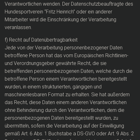
Verantwortlichen wenden. Der Datenschutzbeauftragte des
Hundesportverein “Fritz Heinrich” oder ein anderer
Mitarbeiter wird die Einschränkung der Verarbeitung
veranlassen.
f) Recht auf Datenübertragbarkeit
Jede von der Verarbeitung personenbezogener Daten
betroffene Person hat das vom Europäischen Richtlinien-
und Verordnungsgeber gewährte Recht, die sie
betreffenden personenbezogenen Daten, welche durch die
betroffene Person einem Verantwortlichen bereitgestellt
wurden, in einem strukturierten, gängigen und
maschinenlesbaren Format zu erhalten. Sie hat außerdem
das Recht, diese Daten einem anderen Verantwortlichen
ohne Behinderung durch den Verantwortlichen, dem die
personenbezogenen Daten bereitgestellt wurden, zu
übermitteln, sofern die Verarbeitung auf der Einwilligung
gemäß Art. 6 Abs. 1 Buchstabe a DS-GVO oder Art. 9 Abs. 2