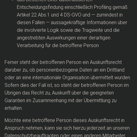
Entscheidungsfindung einschließlich Profiling gemäß
Artikel 22 Abs.1 und 4 DS-GVO und — zumindest in
diesen Fällen — aussagekräftige Informationen über
die involvierte Logik sowie die Tragweite und die
angestrebten Auswirkungen einer derartigen
Verarbeitung für die betroffene Person
Ferner steht der betroffenen Person ein Auskunftsrecht
darüber zu, ob personenbezogene Daten an ein Drittland
oder an eine internationale Organisation übermittelt wurden.
Sofern dies der Fall ist, so steht der betroffenen Person im
Übrigen das Recht zu, Auskunft über die geeigneten
Garantien im Zusammenhang mit der Übermittlung zu
erhalten.
Möchte eine betroffene Person dieses Auskunftsrecht in
Anspruch nehmen, kann sie sich hierzu jederzeit an unseren
Datenschutzbeauftragten oder einen anderen Mitarbeiter