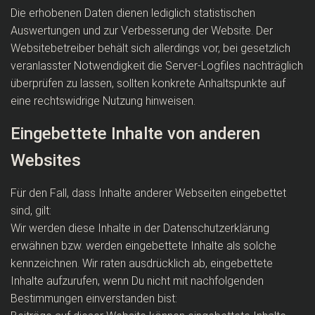
Die erhobenen Daten dienen lediglich statistischen
Auswertungen und zur Verbesserung der Website. Der
Websitebetreiber behält sich allerdings vor, bei gesetzlich
veranlasster Notwendigkeit die Server-Logfiles nachträglich
überprüfen zu lassen, sollten konkrete Anhaltspunkte auf
eine rechtswidrige Nutzung hinweisen.
Eingebettete Inhalte von anderen
Websites
Für den Fall, dass Inhalte anderer Webseiten eingebettet
sind, gilt:
Wir werden diese Inhalte in der Datenschutzerklärung
erwähnen bzw. werden eingebettete Inhalte als solche
kennzeichnen. Wir raten ausdrücklich ab, eingebettete
Inhalte aufzurufen, wenn Du nicht mit nachfolgenden
Bestimmungen einverstanden bist: