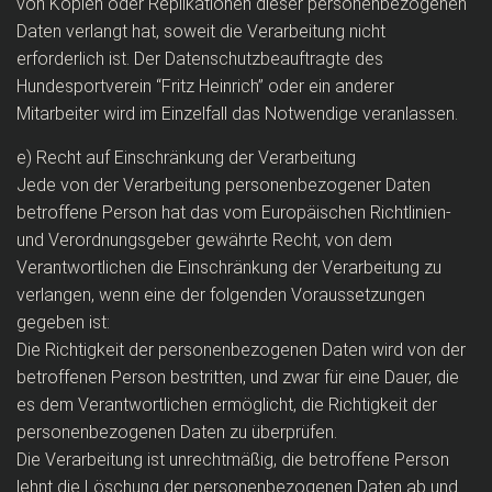
von Kopien oder Replikationen dieser personenbezogenen
Daten verlangt hat, soweit die Verarbeitung nicht
erforderlich ist. Der Datenschutzbeauftragte des
Hundesportverein “Fritz Heinrich” oder ein anderer
Mitarbeiter wird im Einzelfall das Notwendige veranlassen.
e) Recht auf Einschränkung der Verarbeitung
Jede von der Verarbeitung personenbezogener Daten
betroffene Person hat das vom Europäischen Richtlinien-
und Verordnungsgeber gewährte Recht, von dem
Verantwortlichen die Einschränkung der Verarbeitung zu
verlangen, wenn eine der folgenden Voraussetzungen
gegeben ist:
Die Richtigkeit der personenbezogenen Daten wird von der
betroffenen Person bestritten, und zwar für eine Dauer, die
es dem Verantwortlichen ermöglicht, die Richtigkeit der
personenbezogenen Daten zu überprüfen.
Die Verarbeitung ist unrechtmäßig, die betroffene Person
lehnt die Löschung der personenbezogenen Daten ab und