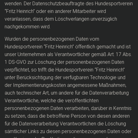
wenden. Der Datenschutzbeauftragte des Hundesportverein
“Fritz Heinrich” oder ein anderer Mitarbeiter wird
veranlassen, dass dem Löschverlangen unverzüglich
nachgekommen wird.
Wurden die personenbezogenen Daten vom
Hundesportverein “Fritz Heinrich” öffentlich gemacht und ist
unser Unternehmen als Verantwortlicher gemäß Art. 17 Abs.
1 DS-GVO zur Löschung der personenbezogenen Daten
verpflichtet, so trifft die Hundesportverein “Fritz Heinrich”
unter Berücksichtigung der verfügbaren Technologie und
der Implementierungskosten angemessene Maßnahmen,
auch technischer Art, um andere für die Datenverarbeitung
Verantwortliche, welche die veröffentlichten
personenbezogenen Daten verarbeiten, darüber in Kenntnis
zu setzen, dass die betroffene Person von diesen anderen
für die Datenverarbeitung Verantwortlichen die Löschung
sämtlicher Links zu diesen personenbezogenen Daten oder