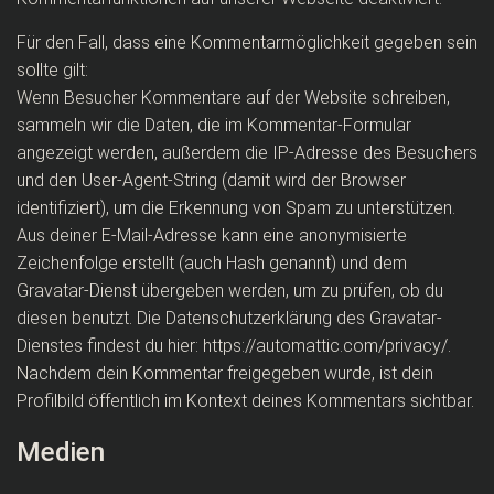
Für den Fall, dass eine Kommentarmöglichkeit gegeben sein
sollte gilt:
Wenn Besucher Kommentare auf der Website schreiben,
sammeln wir die Daten, die im Kommentar-Formular
angezeigt werden, außerdem die IP-Adresse des Besuchers
und den User-Agent-String (damit wird der Browser
identifiziert), um die Erkennung von Spam zu unterstützen.
Aus deiner E-Mail-Adresse kann eine anonymisierte
Zeichenfolge erstellt (auch Hash genannt) und dem
Gravatar-Dienst übergeben werden, um zu prüfen, ob du
diesen benutzt. Die Datenschutzerklärung des Gravatar-
Dienstes findest du hier: https://automattic.com/privacy/.
Nachdem dein Kommentar freigegeben wurde, ist dein
Profilbild öffentlich im Kontext deines Kommentars sichtbar.
Medien