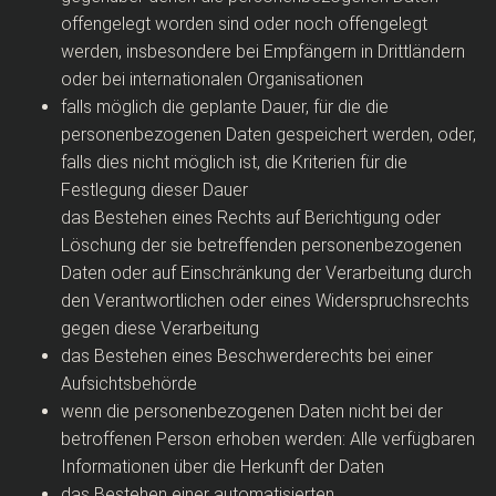
offengelegt worden sind oder noch offengelegt
werden, insbesondere bei Empfängern in Drittländern
oder bei internationalen Organisationen
falls möglich die geplante Dauer, für die die
personenbezogenen Daten gespeichert werden, oder,
falls dies nicht möglich ist, die Kriterien für die
Festlegung dieser Dauer
das Bestehen eines Rechts auf Berichtigung oder
Löschung der sie betreffenden personenbezogenen
Daten oder auf Einschränkung der Verarbeitung durch
den Verantwortlichen oder eines Widerspruchsrechts
gegen diese Verarbeitung
das Bestehen eines Beschwerderechts bei einer
Aufsichtsbehörde
wenn die personenbezogenen Daten nicht bei der
betroffenen Person erhoben werden: Alle verfügbaren
Informationen über die Herkunft der Daten
das Bestehen einer automatisierten