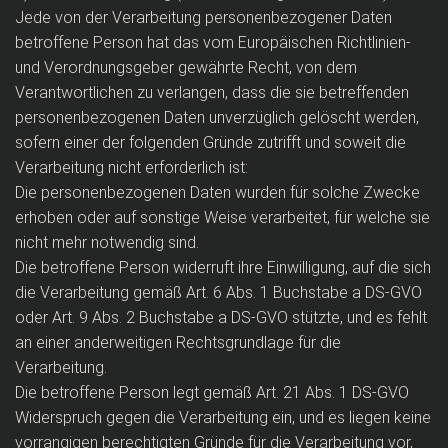
Jede von der Verarbeitung personenbezogener Daten
betroffene Person hat das vom Europäischen Richtlinien-
und Verordnungsgeber gewährte Recht, von dem
Verantwortlichen zu verlangen, dass die sie betreffenden
personenbezogenen Daten unverzüglich gelöscht werden,
sofern einer der folgenden Gründe zutrifft und soweit die
Verarbeitung nicht erforderlich ist:
Die personenbezogenen Daten wurden für solche Zwecke
erhoben oder auf sonstige Weise verarbeitet, für welche sie
nicht mehr notwendig sind.
Die betroffene Person widerruft ihre Einwilligung, auf die sich
die Verarbeitung gemäß Art. 6 Abs. 1 Buchstabe a DS-GVO
oder Art. 9 Abs. 2 Buchstabe a DS-GVO stützte, und es fehlt
an einer anderweitigen Rechtsgrundlage für die
Verarbeitung.
Die betroffene Person legt gemäß Art. 21 Abs. 1 DS-GVO
Widerspruch gegen die Verarbeitung ein, und es liegen keine
vorrangigen berechtigten Gründe für die Verarbeitung vor,