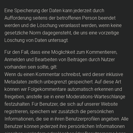
Eine Speicherung der Daten kann jederzeit durch
Aufforderung seitens der betroffenen Person beendet
werden und die Löschung veranlasst werden, wenn keine
gesetzliche Norm dagegensteht, die uns eine vorzeitige
Löschung von Daten untersagt.
Für den Fall, dass eine Möglichkeit zum Kommentieren,
Anmelden und Bearbeiten von Beiträgen durch Nutzer
vorhanden sein sollte, gilt:
Wenn du einen Kommentar schreibst, wird dieser inklusive
Metadaten zeitlich unbegrenzt gespeichert. Auf diese Art
können wir Folgekommentare automatisch erkennen und
freigeben, anstelle sie in einer Moderations-Warteschlange
festzuhalten. Für Benutzer, die sich auf unserer Website
registrieren, speichern wir zusätzlich die persönlichen
Informationen, die sie in ihren Benutzerprofilen angeben. Alle
Benutzer können jederzeit ihre persönlichen Informationen