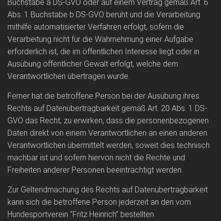
Buchstabe a DS-GVO oder auf einem Vertrag gemäß Art. 6
Abs. 1 Buchstabe b DS-GVO beruht und die Verarbeitung
mithilfe automatisierter Verfahren erfolgt, sofern die
Verarbeitung nicht für die Wahrnehmung einer Aufgabe
erforderlich ist, die im öffentlichen Interesse liegt oder in
Ausübung öffentlicher Gewalt erfolgt, welche dem
Verantwortlichen übertragen wurde.
Ferner hat die betroffene Person bei der Ausübung ihres
Rechts auf Datenübertragbarkeit gemäß Art. 20 Abs. 1 DS-
GVO das Recht, zu erwirken, dass die personenbezogenen
Daten direkt von einem Verantwortlichen an einen anderen
Verantwortlichen übermittelt werden, soweit dies technisch
machbar ist und sofern hiervon nicht die Rechte und
Freiheiten anderer Personen beeinträchtigt werden.
Zur Geltendmachung des Rechts auf Datenübertragbarkeit
kann sich die betroffene Person jederzeit an den vom
Hundesportverein “Fritz Heinrich” bestellten