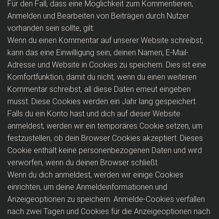
Für den Fall, dass eine Möglichkeit zum Kommentieren,
Anmelden und Bearbeiten von Beiträgen durch Nutzer
vorhanden sein sollte, gilt:
Wenn du einen Kommentar auf unserer Website schreibst,
kann das eine Einwilligung sein, deinen Namen, E-Mail-
Adresse und Website in Cookies zu speichern. Dies ist eine
Komfortfunktion, damit du nicht, wenn du einen weiteren
Kommentar schreibst, all diese Daten erneut eingeben
musst. Diese Cookies werden ein Jahr lang gespeichert.
Falls du ein Konto hast und dich auf dieser Website
anmeldest, werden wir ein temporäres Cookie setzen, um
festzustellen, ob dein Browser Cookies akzeptiert. Dieses
Cookie enthält keine personenbezogenen Daten und wird
verworfen, wenn du deinen Browser schließt.
Wenn du dich anmeldest, werden wir einige Cookies
einrichten, um deine Anmeldeinformationen und
Anzeigeoptionen zu speichern. Anmelde-Cookies verfallen
nach zwei Tagen und Cookies für die Anzeigeoptionen nach