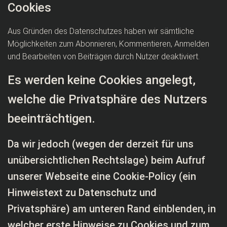
Cookies
Aus Gründen des Datenschutzes haben wir sämtliche
Möglichkeiten zum Abonnieren, Kommentieren, Anmelden
und Bearbeiten von Beiträgen durch Nutzer deaktiviert.
Es werden keine Cookies angelegt,
welche die Privatsphäre des Nutzers
beeinträchtigen.
Da wir jedoch (wegen der derzeit für uns
unübersichtlichen Rechtslage) beim Aufruf
unserer Webseite eine Cookie-Policy (ein
Hinweistext zu Datenschutz und
Privatsphäre) am unteren Rand einblenden, in
welcher erste Hinweise zu Cookies und zum