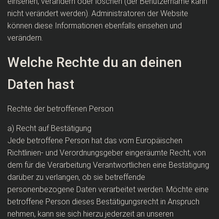
einsehen, verändern oder löschen (der Benutzername kann
nicht verändert werden). Administratoren der Website
können diese Informationen ebenfalls einsehen und
verändern.
Welche Rechte du an deinen
Daten hast
Rechte der betroffenen Person
a) Recht auf Bestätigung
Jede betroffene Person hat das vom Europäischen
Richtlinien- und Verordnungsgeber eingeräumte Recht, von
dem für die Verarbeitung Verantwortlichen eine Bestätigung
darüber zu verlangen, ob sie betreffende
personenbezogene Daten verarbeitet werden. Möchte eine
betroffene Person dieses Bestätigungsrecht in Anspruch
nehmen, kann sie sich hierzu jederzeit an unseren