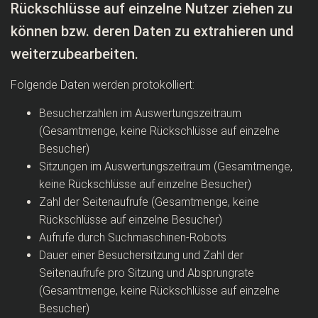
Rückschlüsse auf einzelne Nutzer ziehen zu
können bzw. deren Daten zu extrahieren und
weiterzubearbeiten.
Folgende Daten werden protokolliert:
Besucherzahlen im Auswertungszeitraum
(Gesamtmenge, keine Rückschlüsse auf einzelne
Besucher)
Sitzungen im Auswertungszeitraum (Gesamtmenge,
keine Rückschlüsse auf einzelne Besucher)
Zahl der Seitenaufrufe (Gesamtmenge, keine
Rückschlüsse auf einzelne Besucher)
Aufrufe durch Suchmaschinen-Robots
Dauer einer Besuchersitzung und Zahl der
Seitenaufrufe pro Sitzung und Absprungrate
(Gesamtmenge, keine Rückschlüsse auf einzelne
Besucher)