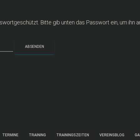
asswortgeschützt. Bitte gib unten das Passwort ein, um ihn 
TERMINE
TRAINING
TRAININGSZEITEN
VEREINSBLOG
GA