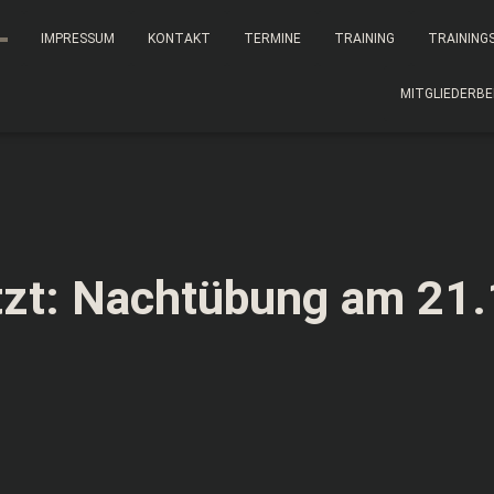
IMPRESSUM
KONTAKT
TERMINE
TRAINING
TRAINING
MITGLIEDERBE
zt: Nachtübung am 21