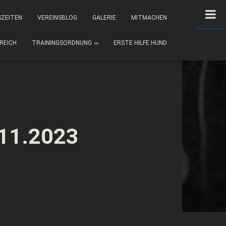
SZEITEN
VEREINSBLOG
GALERIE
MITMACHEN
REICH
TRAININGSORDNUNG
ERSTE HILFE HUND
.11.2023