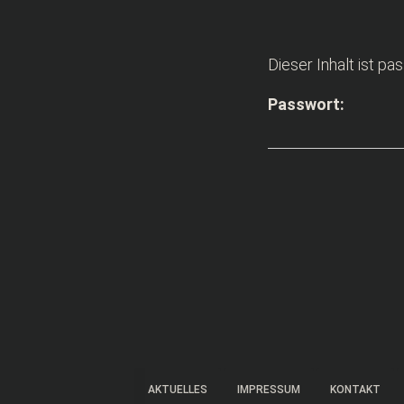
Dieser Inhalt ist p
Passwort:
AKTUELLES
IMPRESSUM
KONTAKT