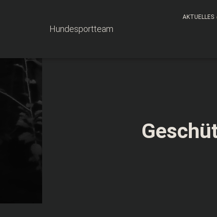
AKTUELLES
Hundesportteam
Geschüt